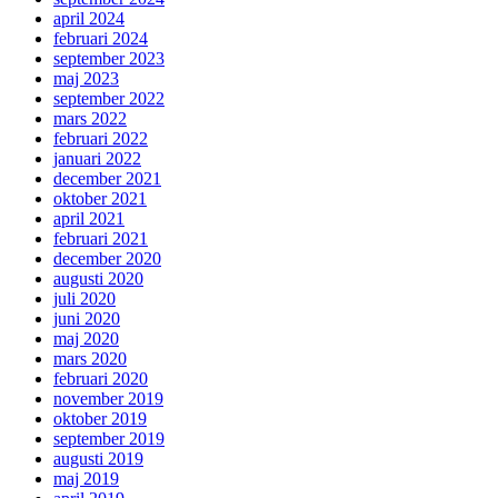
april 2024
februari 2024
september 2023
maj 2023
september 2022
mars 2022
februari 2022
januari 2022
december 2021
oktober 2021
april 2021
februari 2021
december 2020
augusti 2020
juli 2020
juni 2020
maj 2020
mars 2020
februari 2020
november 2019
oktober 2019
september 2019
augusti 2019
maj 2019