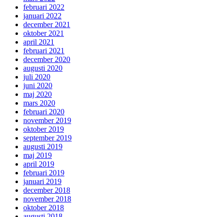
februari 2022
januari 2022
december 2021
oktober 2021
april 2021
februari 2021
december 2020
augusti 2020
juli 2020
juni 2020
maj 2020
mars 2020
februari 2020
november 2019
oktober 2019
september 2019
augusti 2019
maj 2019
april 2019
februari 2019
januari 2019
december 2018
november 2018
oktober 2018
augusti 2018