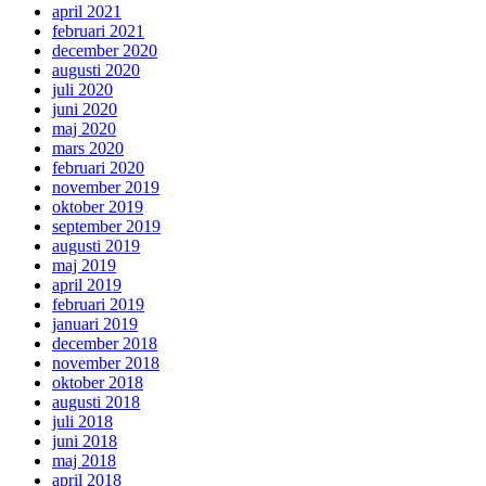
april 2021
februari 2021
december 2020
augusti 2020
juli 2020
juni 2020
maj 2020
mars 2020
februari 2020
november 2019
oktober 2019
september 2019
augusti 2019
maj 2019
april 2019
februari 2019
januari 2019
december 2018
november 2018
oktober 2018
augusti 2018
juli 2018
juni 2018
maj 2018
april 2018