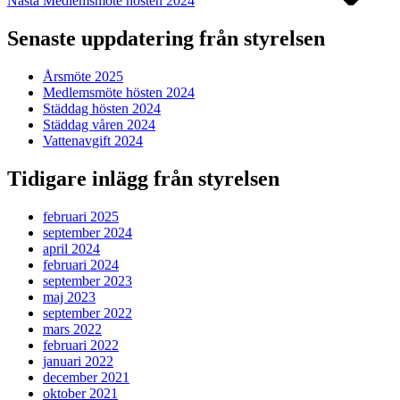
Nästa
Medlemsmöte hösten 2024
Senaste uppdatering från styrelsen
Årsmöte 2025
Medlemsmöte hösten 2024
Städdag hösten 2024
Städdag våren 2024
Vattenavgift 2024
Tidigare inlägg från styrelsen
februari 2025
september 2024
april 2024
februari 2024
september 2023
maj 2023
september 2022
mars 2022
februari 2022
januari 2022
december 2021
oktober 2021