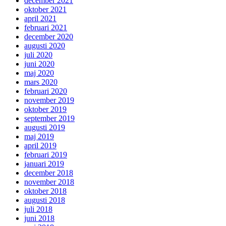
december 2021
oktober 2021
april 2021
februari 2021
december 2020
augusti 2020
juli 2020
juni 2020
maj 2020
mars 2020
februari 2020
november 2019
oktober 2019
september 2019
augusti 2019
maj 2019
april 2019
februari 2019
januari 2019
december 2018
november 2018
oktober 2018
augusti 2018
juli 2018
juni 2018