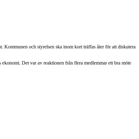
 Kommunen och styrelsen ska inom kort träffas åter för att diskutera
 ekonomi. Det var av reaktionen från flera medlemmar ett bra möte