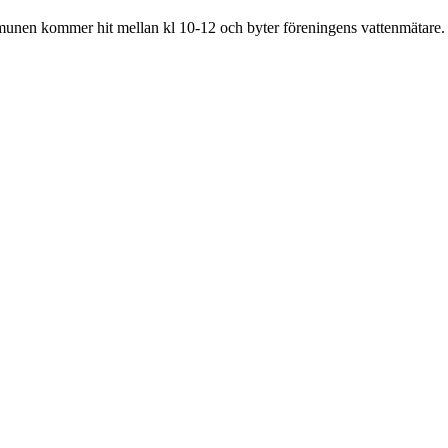
munen kommer hit mellan kl 10-12 och byter föreningens vattenmätare.