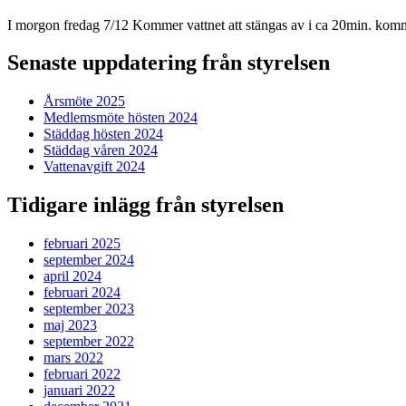
I morgon fredag 7/12 Kommer vattnet att stängas av i ca 20min. kom
Senaste uppdatering från styrelsen
Årsmöte 2025
Medlemsmöte hösten 2024
Städdag hösten 2024
Städdag våren 2024
Vattenavgift 2024
Tidigare inlägg från styrelsen
februari 2025
september 2024
april 2024
februari 2024
september 2023
maj 2023
september 2022
mars 2022
februari 2022
januari 2022