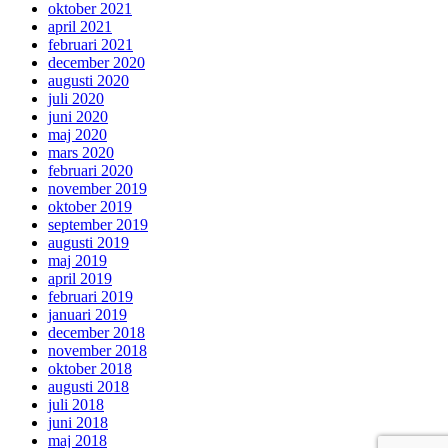
oktober 2021
april 2021
februari 2021
december 2020
augusti 2020
juli 2020
juni 2020
maj 2020
mars 2020
februari 2020
november 2019
oktober 2019
september 2019
augusti 2019
maj 2019
april 2019
februari 2019
januari 2019
december 2018
november 2018
oktober 2018
augusti 2018
juli 2018
juni 2018
maj 2018