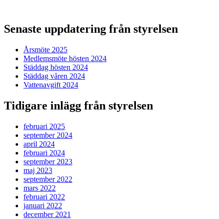
Senaste uppdatering från styrelsen
Årsmöte 2025
Medlemsmöte hösten 2024
Städdag hösten 2024
Städdag våren 2024
Vattenavgift 2024
Tidigare inlägg från styrelsen
februari 2025
september 2024
april 2024
februari 2024
september 2023
maj 2023
september 2022
mars 2022
februari 2022
januari 2022
december 2021