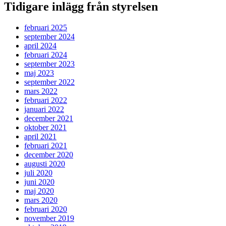
Tidigare inlägg från styrelsen
februari 2025
september 2024
april 2024
februari 2024
september 2023
maj 2023
september 2022
mars 2022
februari 2022
januari 2022
december 2021
oktober 2021
april 2021
februari 2021
december 2020
augusti 2020
juli 2020
juni 2020
maj 2020
mars 2020
februari 2020
november 2019