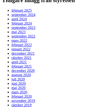
Tidigare inlägg från styrelsen
februari 2025
september 2024
april 2024
februari 2024
september 2023
maj 2023
september 2022
mars 2022
februari 2022
januari 2022
december 2021
oktober 2021
april 2021
februari 2021
december 2020
augusti 2020
juli 2020
juni 2020
maj 2020
mars 2020
februari 2020
november 2019
oktober 2019